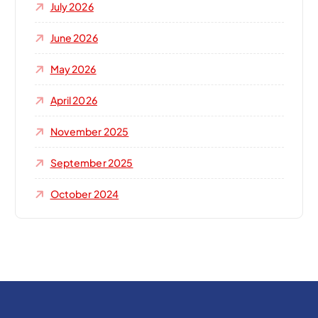
July 2026
June 2026
May 2026
April 2026
November 2025
September 2025
October 2024