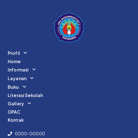
Profil
Home
Informasi
Layanan
Buku
Literasi Sekolah
Gallery
OPAC
Kontak
0000-00000