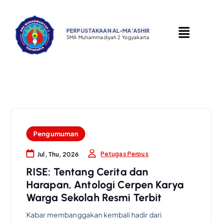
PERPUSTAKAAN AL-MA’ASHIR ​
SMA Muhammadiyah 2 Yogyakarta
Pengumuman
Petugas Perpus
Jul, Thu, 2026
RISE: Tentang Cerita dan
Harapan, Antologi Cerpen Karya
Warga Sekolah Resmi Terbit
Kabar membanggakan kembali hadir dari