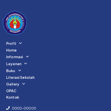
Profil
Home
Informasi
Layanan
Buku
Literasi Sekolah
Gallery
OPAC
Kontak
0000-00000