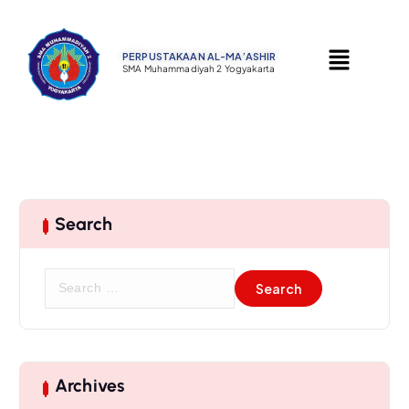
PERPUSTAKAAN AL-MA’ASHIR ​
SMA Muhammadiyah 2 Yogyakarta
Search
Archives