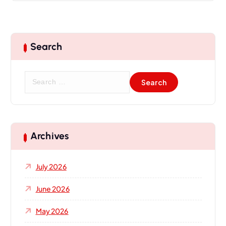
Search
Archives
July 2026
June 2026
May 2026