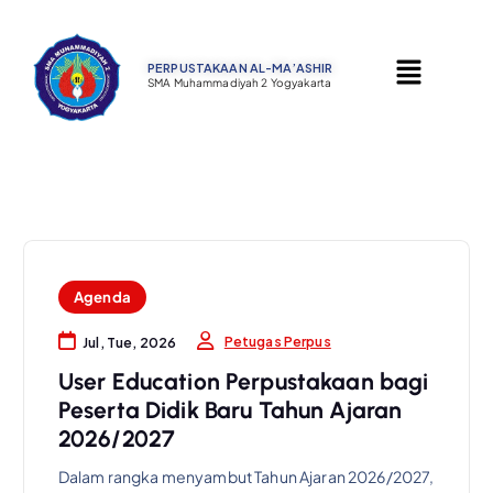
PERPUSTAKAAN AL-MA’ASHIR ​
SMA Muhammadiyah 2 Yogyakarta
Agenda
Petugas Perpus
Jul, Tue, 2026
User Education Perpustakaan bagi
Peserta Didik Baru Tahun Ajaran
2026/2027
Dalam rangka menyambut Tahun Ajaran 2026/2027,