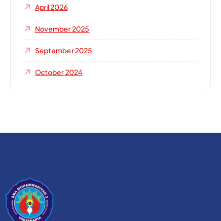
April 2026
November 2025
September 2025
October 2024