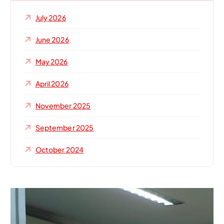
July 2026
June 2026
May 2026
April 2026
November 2025
September 2025
October 2024