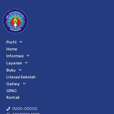
Profil
Home
Informasi
Layanan
Buku
Literasi Sekolah
Gallery
OPAC
Kontak
0000-00000