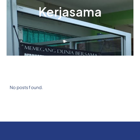
Kerjasama
No posts found.