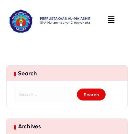
PERPUSTAKAAN AL-MA’ASHIR ​
SMA Muhammadiyah 2 Yogyakarta
Search
Archives