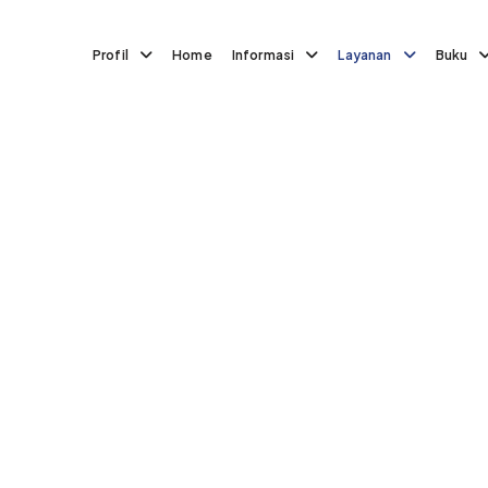
Profil
Home
Informasi
Layanan
Buku