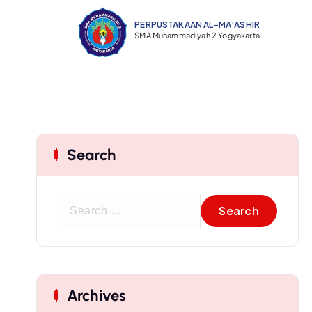
PERPUSTAKAAN AL-MA’ASHIR ​
SMA Muhammadiyah 2 Yogyakarta
Search
Archives