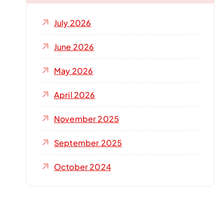
July 2026
June 2026
May 2026
April 2026
November 2025
September 2025
October 2024