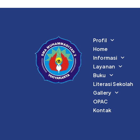
Profil
Home
Informasi
Layanan
Buku
Literasi Sekolah
Gallery
OPAC
Kontak