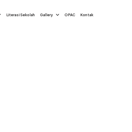
Literasi Sekolah
Gallery
OPAC
Kontak