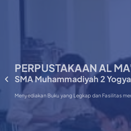
PERPUSTAKAAN AL MA
SMA Muhammadiyah 2 Yogya
Menyediakan Buku yang Legkap dan Fasilitas 