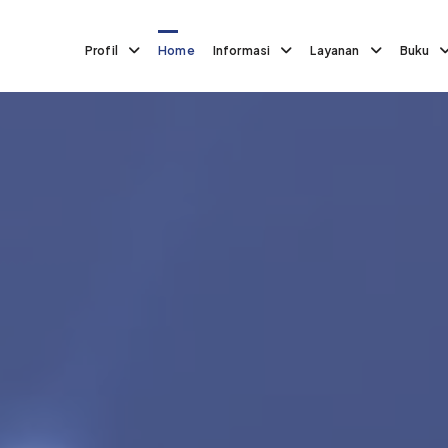
Profil
Home
Informasi
Layanan
Buku