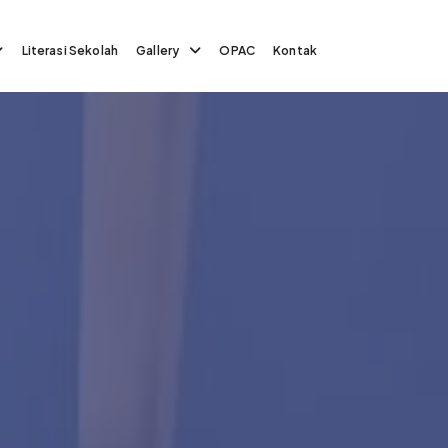
Literasi Sekolah
Gallery
OPAC
Kontak