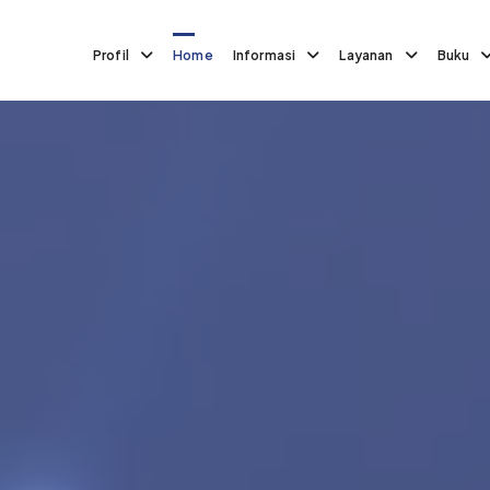
Profil
Home
Informasi
Layanan
Buku