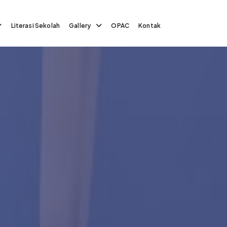
Literasi Sekolah
Gallery
OPAC
Kontak