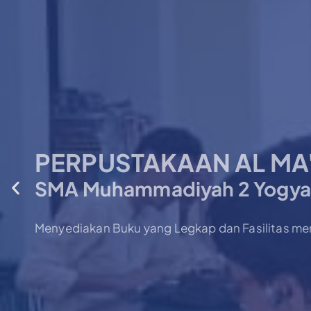
PERPUSTAKAAN AL MA
SMA Muhammadiyah 2 Yogya
Menyediakan Buku yang Legkap dan Fasilitas 